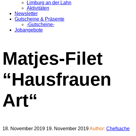
Limburg an der Lahn
Aktivitäten
Newsletter
Gutscheine & Präsente
-Gutscheine-
Jobangebote
Matjes-Filet
“Hausfrauen
Art“
18. November 2019
19. November 2019
Author:
Chefsache