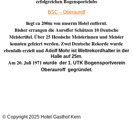
erfolgreichen Bogensportclubs
BSC – Oberauroff
liegt ca 200m von unserm Hotel entfernt.
Bisher errangen die Auroffer Schützen 10 Deutsche
Meistertitel. Über 25 Hessische Meisterinnen und Meister
konnten gefeiert werden. Zwei Deutsche Rekorde wurde
ebenfalls erzielt und
Adolf Mohr ist Weltrekordhalter in der
Halle auf 25m.
Am 20. Juli 197
1
wurde der 1. UTK Bogensportverein
Oberauroff gegründet.
© Copyright 2025 Hotel Gasthof Kern