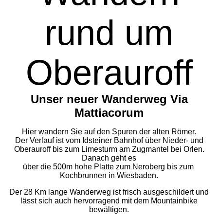
rund um
Oberauroff
Unser neuer Wanderweg Via
Mattiacorum
Hier wandern Sie auf den Spuren der alten Römer.
Der Verlauf ist vom Idsteiner Bahnhof über Nieder- und
Oberauroff bis zum Limesturm am Zugmantel bei Orlen.
Danach geht es
über die 500m hohe Platte zum Neroberg bis zum
Kochbrunnen in Wiesbaden.
Der 28 Km lange Wanderweg ist frisch ausgeschildert und
lässt sich auch hervorragend mit dem Mountainbike
bewältigen.