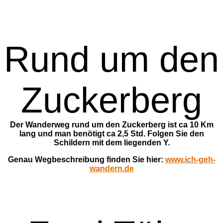
Rund um den
Zuckerberg
Der Wanderweg rund um den Zuckerberg ist ca 10 Km
lang und man benötigt ca 2,5 Std. Folgen Sie den
Schildern mit dem liegenden Y.
Genau Wegbeschreibung finden Sie hier:
www.ich-geh-
wandern.de