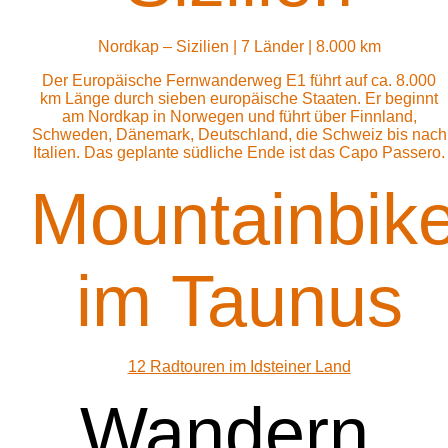
Nordkap – Sizilien | 7 Länder | 8.000 km
Der Europäische Fernwanderweg E1 führt auf ca. 8.000
km Länge durch sieben europäische Staaten. Er beginnt
am Nordkap in Norwegen und führt über Finnland,
Schweden, Dänemark, Deutschland, die Schweiz bis nach
Italien. Das geplante südliche Ende ist das Capo Passero.
Mountainbik
im Taunus
12 Radtouren im Idsteiner Land
Wandern