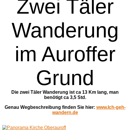
Zwei Täler
Wanderung
im Auroffer
Grund
Die zwei Täler Wanderung ist ca 13 Km lang, man
benötigt ca 3,5 Std.
Genau Wegbeschreibung finden Sie hier:
www.Ich-geh-
wandern.de