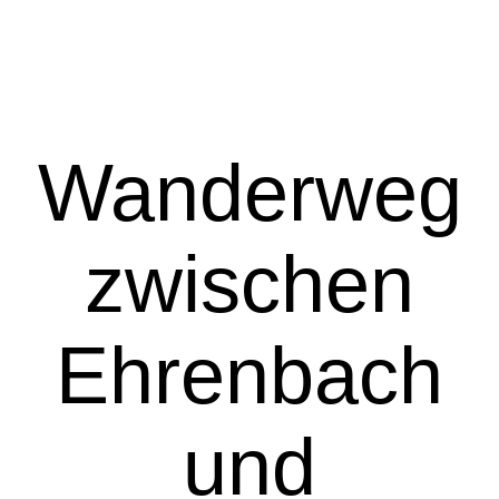
Wanderweg
zwischen
Ehrenbach
und