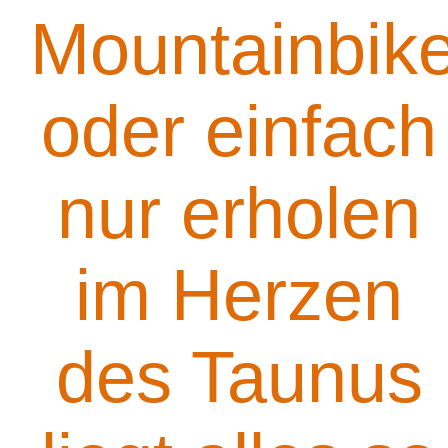
Mountainbik
oder einfach
nur erholen
im Herzen
des Taunus