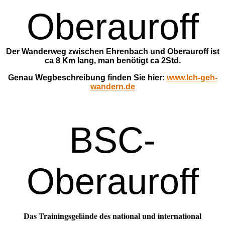
Oberauroff
Der Wanderweg zwischen Ehrenbach und Oberauroff ist
ca 8 Km lang, man benötigt ca 2Std.
Genau Wegbeschreibung finden Sie hier:
www.Ich-geh-
wandern.de
BSC-
Oberauroff
Das Trainingsgelände des national und international