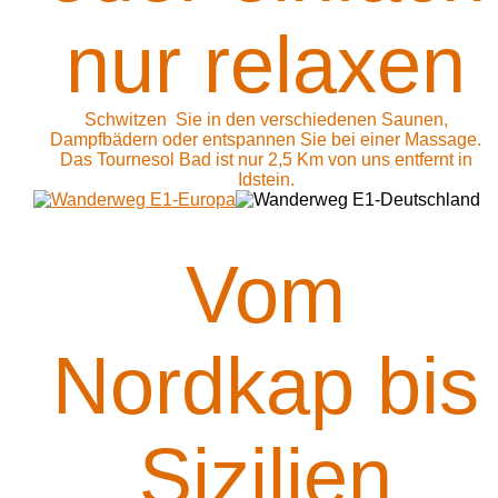
nur relaxen
Schwitzen Sie in den verschiedenen Saunen,
Dampfbädern oder entspannen Sie bei einer Massage.
Das Tournesol Bad ist nur 2,5 Km von uns entfernt in
Idstein.
Vom
Nordkap bis
Sizilien