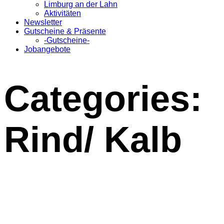
Limburg an der Lahn
Aktivitäten
Newsletter
Gutscheine & Präsente
-Gutscheine-
Jobangebote
Categories:
Rind/ Kalb