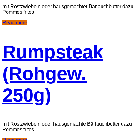
mit Röstzwiebeln oder hausgemachter Bärlauchbutter dazu
Pommes frites
Read more
Rumpsteak
(Rohgew.
250g)
mit Röstzwiebeln oder hausgemachte Bärlauchbutter dazu
Pommes frites