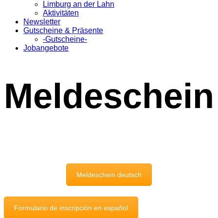
Limburg an der Lahn
Aktivitäten
Newsletter
Gutscheine & Präsente
-Gutscheine-
Jobangebote
Meldeschein
Meldeschein deutsch
Formulario de inscripción en español