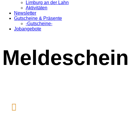
Limburg an der Lahn
Aktivitäten
Newsletter
Gutscheine & Präsente
-Gutscheine-
Jobangebote
Meldeschein