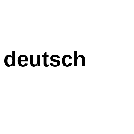
 deutsch